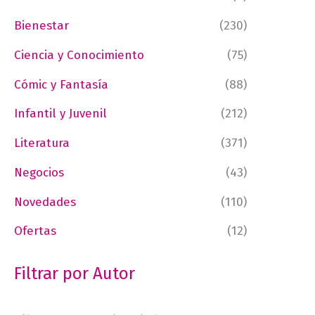
Bienestar
(230)
Ciencia y Conocimiento
(75)
Cómic y Fantasía
(88)
Infantil y Juvenil
(212)
Literatura
(371)
Negocios
(43)
Novedades
(110)
Ofertas
(12)
Filtrar por Autor