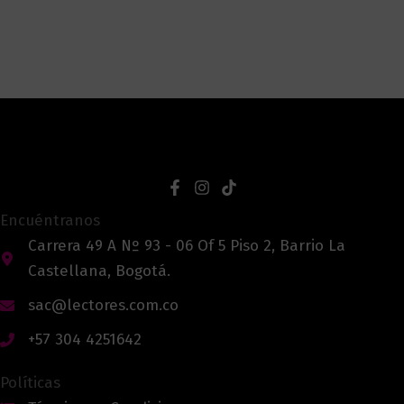
Encuéntranos
Carrera 49 A Nº 93 - 06 Of 5 Piso 2, Barrio La
Castellana, Bogotá.
sac@lectores.com.co
+57 304 4251642
Políticas