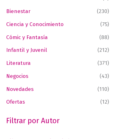
Bienestar
(230)
Ciencia y Conocimiento
(75)
Cómic y Fantasía
(88)
Infantil y Juvenil
(212)
Literatura
(371)
Negocios
(43)
Novedades
(110)
Ofertas
(12)
Filtrar por Autor