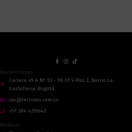
Encuéntranos
Carrera 49 A Nº 93 - 06 Of 5 Piso 2, Barrio La
Castellana, Bogotá.
sac@lectores.com.co
+57 304 4251642
Políticas