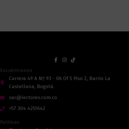
Encuéntranos
Carrera 49 A Nº 93 - 06 Of 5 Piso 2, Barrio La
Castellana, Bogotá.
sac@lectores.com.co
+57 304 4251642
Políticas