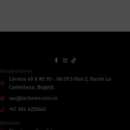
Encuéntranos
Carrera 49 A Nº 93 - 06 Of 5 Piso 2, Barrio La
Castellana, Bogotá.
sac@lectores.com.co
+57 304 4251642
Políticas