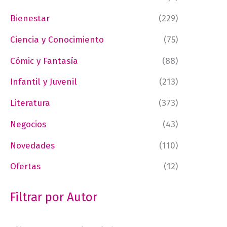
Bienestar
(229)
Ciencia y Conocimiento
(75)
Cómic y Fantasía
(88)
Infantil y Juvenil
(213)
Literatura
(373)
Negocios
(43)
Novedades
(110)
Ofertas
(12)
Filtrar por Autor