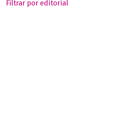
Filtrar por editorial