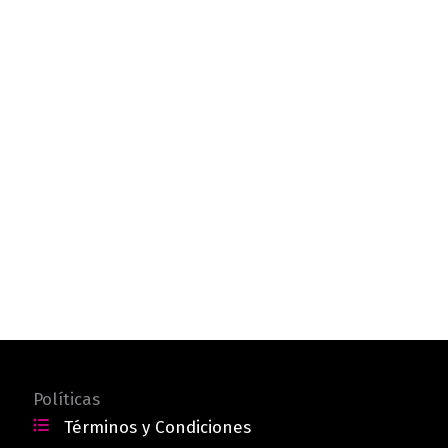
Políticas
Términos y Condiciones