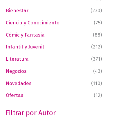
Bienestar
(230)
Ciencia y Conocimiento
(75)
Cómic y Fantasía
(88)
Infantil y Juvenil
(212)
Literatura
(371)
Negocios
(43)
Novedades
(110)
Ofertas
(12)
Filtrar por Autor