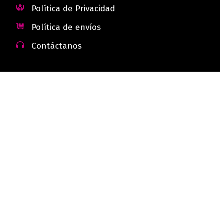
Política de Privacidad
Política de envíos
Contáctanos
 - Colombia