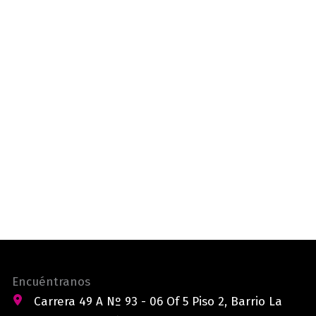
Encuéntranos
Carrera 49 A Nº 93 - 06 Of 5 Piso 2, Barrio La