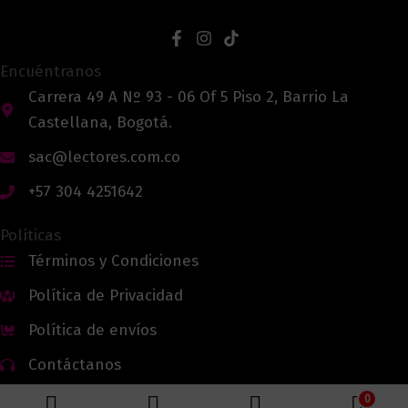
Encuéntranos
Carrera 49 A Nº 93 - 06 Of 5 Piso 2, Barrio La
Castellana, Bogotá.
sac@lectores.com.co
+57 304 4251642
Políticas
Términos y Condiciones
Política de Privacidad
Política de envíos
Contáctanos
0