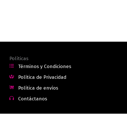
Políticas
Términos y Condiciones
Política de Privacidad
Política de envíos
Contáctanos
 - Colombia