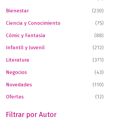
Bienestar
(230)
Ciencia y Conocimiento
(75)
Cómic y Fantasía
(88)
Infantil y Juvenil
(212)
Literatura
(371)
Negocios
(43)
Novedades
(110)
Ofertas
(12)
Filtrar por Autor