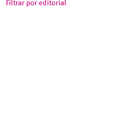
Filtrar por editorial