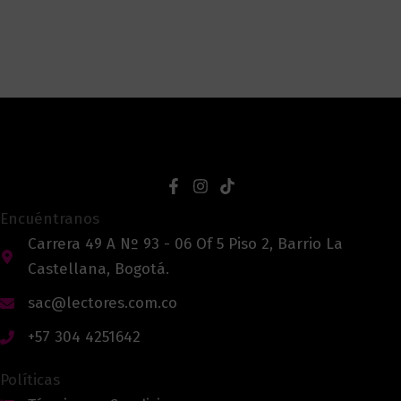
Encuéntranos
Carrera 49 A Nº 93 - 06 Of 5 Piso 2, Barrio La
Castellana, Bogotá.
sac@lectores.com.co
+57 304 4251642
Políticas