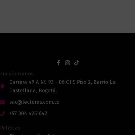
Encuéntranos
Carrera 49 A Nº 93 - 06 Of 5 Piso 2, Barrio La
Castellana, Bogotá.
sac@lectores.com.co
+57 304 4251642
Políticas