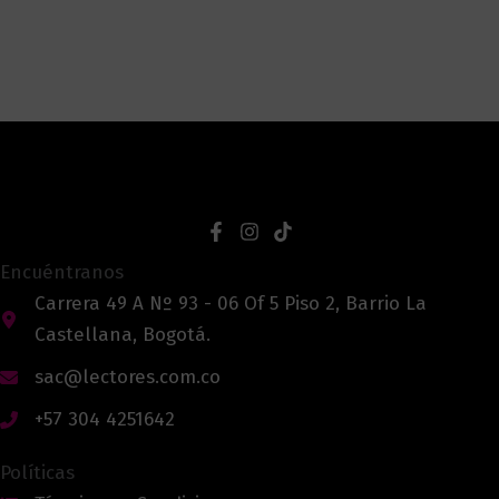
Encuéntranos
Carrera 49 A Nº 93 - 06 Of 5 Piso 2, Barrio La
Castellana, Bogotá.
sac@lectores.com.co
+57 304 4251642
Políticas