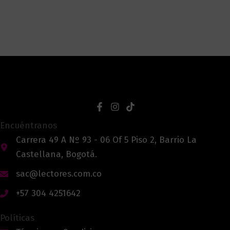
Encuéntranos
Carrera 49 A Nº 93 - 06 Of 5 Piso 2, Barrio La
Castellana, Bogotá.
sac@lectores.com.co
+57 304 4251642
Políticas