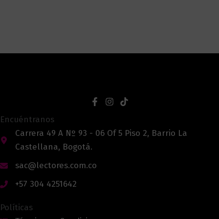
Encuéntranos
Carrera 49 A Nº 93 - 06 Of 5 Piso 2, Barrio La
Castellana, Bogotá.
sac@lectores.com.co
+57 304 4251642
Políticas