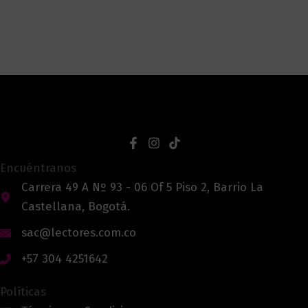
Encuéntranos
Carrera 49 A Nº 93 - 06 Of 5 Piso 2, Barrio La
Castellana, Bogotá.
sac@lectores.com.co
+57 304 4251642
Políticas