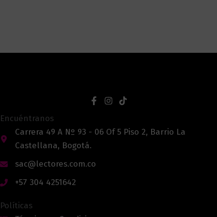
Encuéntranos
Carrera 49 A Nº 93 - 06 Of 5 Piso 2, Barrio La
Castellana, Bogotá.
sac@lectores.com.co
+57 304 4251642
Políticas