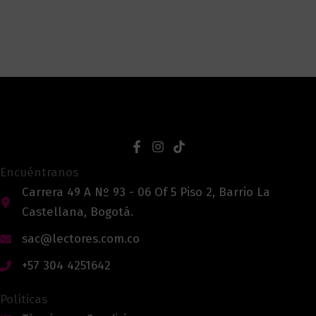
Encuéntranos
Carrera 49 A Nº 93 - 06 Of 5 Piso 2, Barrio La
Castellana, Bogotá.
sac@lectores.com.co
+57 304 4251642
Políticas