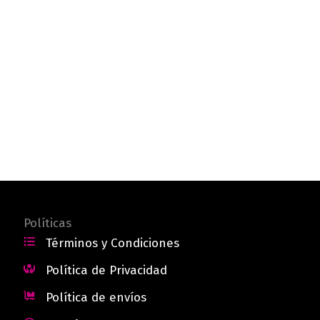
Políticas
Términos y Condiciones
Política de Privacidad
Política de envíos