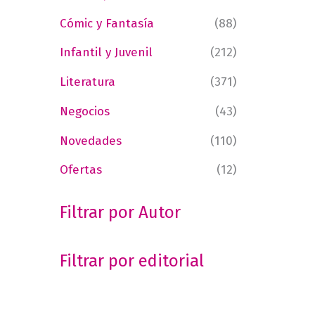
Cómic y Fantasía
(88)
Infantil y Juvenil
(212)
Literatura
(371)
Negocios
(43)
Novedades
(110)
Ofertas
(12)
Filtrar por Autor
Filtrar por editorial