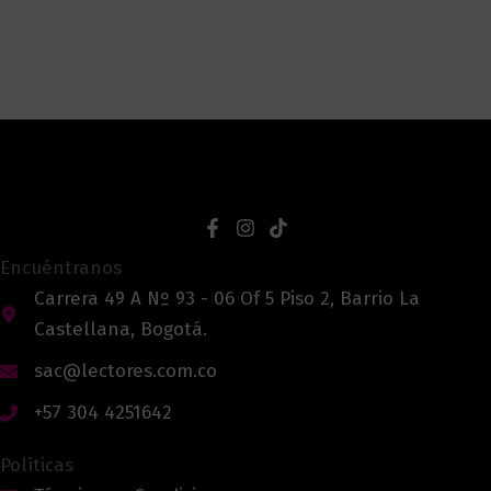
Encuéntranos
Carrera 49 A Nº 93 - 06 Of 5 Piso 2, Barrio La
Castellana, Bogotá.
sac@lectores.com.co
+57 304 4251642
Políticas