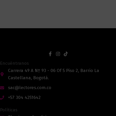
Encuéntranos
Carrera 49 A Nº 93 - 06 Of 5 Piso 2, Barrio La
Castellana, Bogotá.
sac@lectores.com.co
+57 304 4251642
Políticas