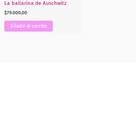
La bailarina de Auschwitz
$
79.000,00
Añadir al carrito