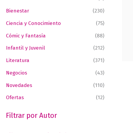
Bienestar
(230)
Ciencia y Conocimiento
(75)
Cómic y Fantasía
(88)
Infantil y Juvenil
(212)
Literatura
(371)
Negocios
(43)
Novedades
(110)
Ofertas
(12)
Filtrar por Autor