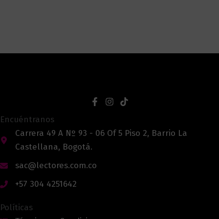
Encuéntranos
Carrera 49 A Nº 93 - 06 Of 5 Piso 2, Barrio La
Castellana, Bogotá.
sac@lectores.com.co
+57 304 4251642
Políticas