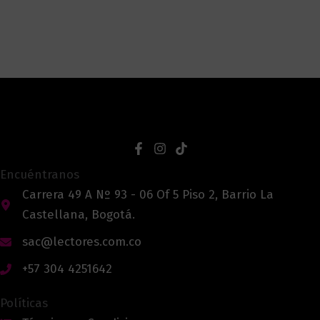
Encuéntranos
Carrera 49 A Nº 93 - 06 Of 5 Piso 2, Barrio La
Castellana, Bogotá.
sac@lectores.com.co
+57 304 4251642
Políticas