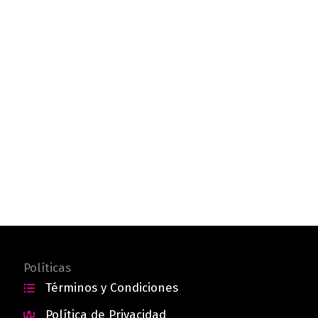
Políticas
Términos y Condiciones
Política de Privacidad