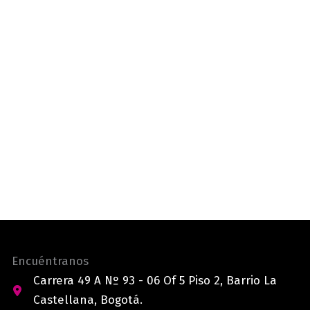
Encuéntranos
Carrera 49 A Nº 93 - 06 Of 5 Piso 2, Barrio La
Castellana, Bogotá.