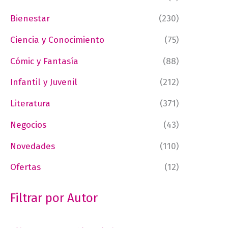
Bienestar
(230)
Ciencia y Conocimiento
(75)
Cómic y Fantasía
(88)
Infantil y Juvenil
(212)
Literatura
(371)
Negocios
(43)
Novedades
(110)
Ofertas
(12)
Filtrar por Autor