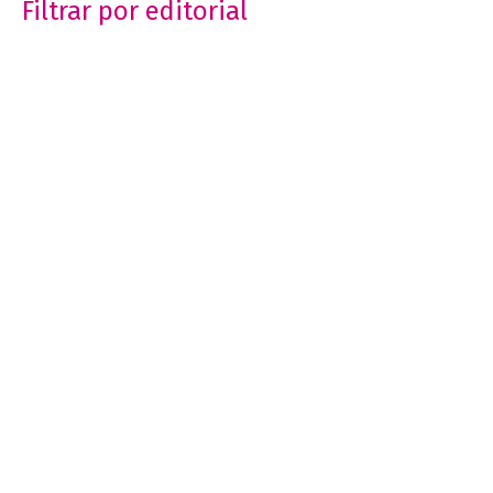
Filtrar por editorial