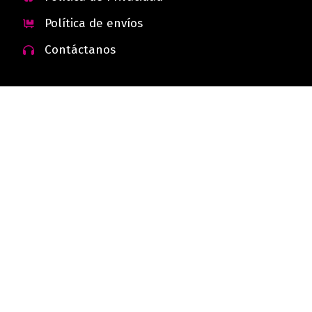
Política de envíos
Contáctanos
 - Colombia