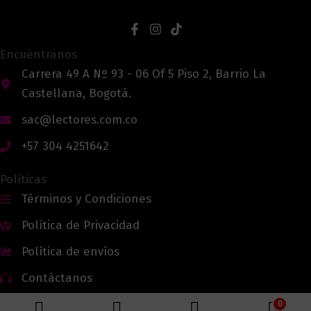
Encuéntranos
Carrera 49 A Nº 93 - 06 Of 5 Piso 2, Barrio La
Castellana, Bogotá.
sac@lectores.com.co
+57 304 4251642
Políticas
Términos y Condiciones
Política de Privacidad
Política de envíos
Contáctanos
0