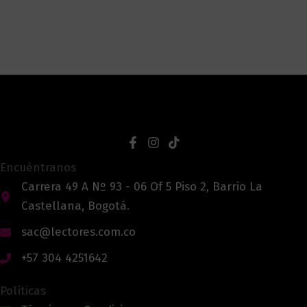
Encuéntranos
Carrera 49 A Nº 93 - 06 Of 5 Piso 2, Barrio La
Castellana, Bogotá.
sac@lectores.com.co
+57 304 4251642
Políticas