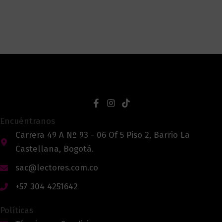
Encuéntranos
Carrera 49 A Nº 93 - 06 Of 5 Piso 2, Barrio La
Castellana, Bogotá.
sac@lectores.com.co
+57 304 4251642
Políticas