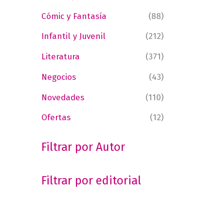
Cómic y Fantasía
(88)
Infantil y Juvenil
(212)
Literatura
(371)
Negocios
(43)
Novedades
(110)
Ofertas
(12)
Filtrar por Autor
Filtrar por editorial