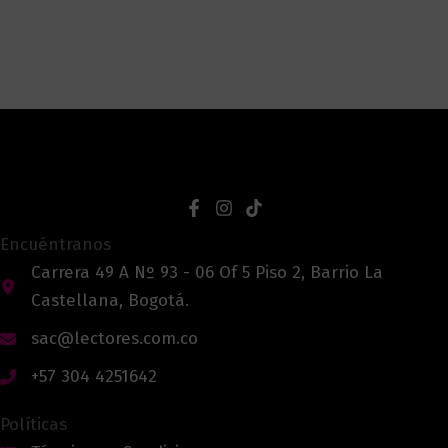
Encuéntranos
Carrera 49 A Nº 93 - 06 Of 5 Piso 2, Barrio La
Castellana, Bogotá.
sac@lectores.com.co
+57 304 4251642
Políticas