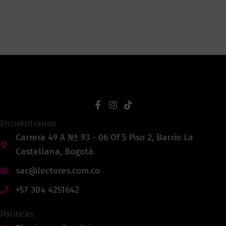
Encuéntranos
Carrera 49 A Nº 93 - 06 Of 5 Piso 2, Barrio La
Castellana, Bogotá.
sac@lectores.com.co
+57 304 4251642
Políticas