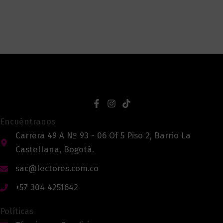
Encuéntranos
Carrera 49 A Nº 93 - 06 Of 5 Piso 2, Barrio La
Castellana, Bogotá.
sac@lectores.com.co
+57 304 4251642
Políticas