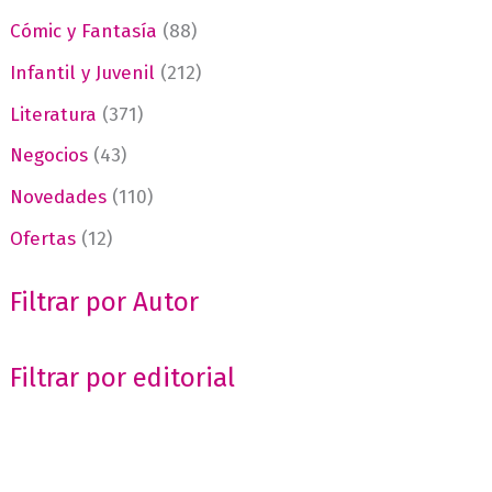
Cómic y Fantasía
(88)
Infantil y Juvenil
(212)
Literatura
(371)
Negocios
(43)
Novedades
(110)
Ofertas
(12)
Filtrar por Autor
Filtrar por editorial