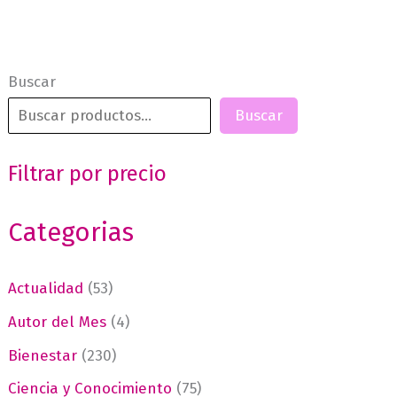
Buscar
Buscar
Filtrar por precio
Categorias
Actualidad
(53)
Autor del Mes
(4)
Bienestar
(230)
Ciencia y Conocimiento
(75)