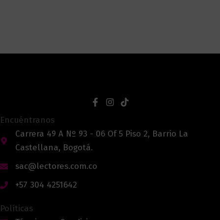
Encuéntranos
Carrera 49 A Nº 93 - 06 Of 5 Piso 2, Barrio La
Castellana, Bogotá.
sac@lectores.com.co
+57 304 4251642
Políticas