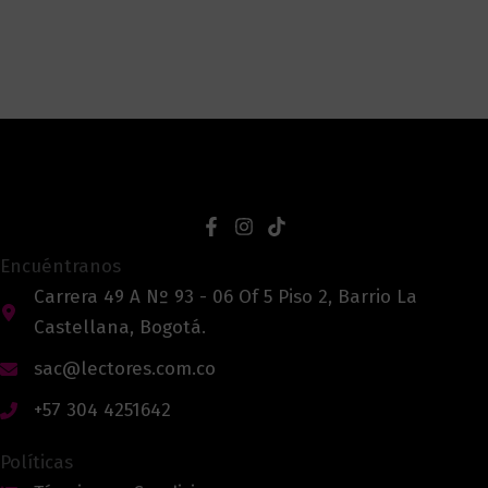
Encuéntranos
Carrera 49 A Nº 93 - 06 Of 5 Piso 2, Barrio La
Castellana, Bogotá.
sac@lectores.com.co
+57 304 4251642
Políticas