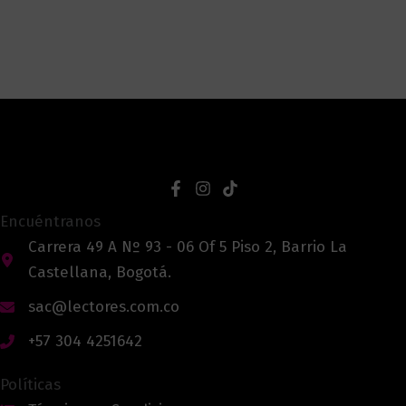
Encuéntranos
Carrera 49 A Nº 93 - 06 Of 5 Piso 2, Barrio La
Castellana, Bogotá.
sac@lectores.com.co
+57 304 4251642
Políticas