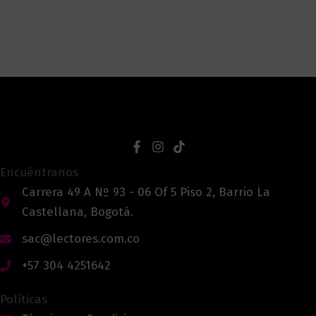
Encuéntranos
Carrera 49 A Nº 93 - 06 Of 5 Piso 2, Barrio La
Castellana, Bogotá.
sac@lectores.com.co
+57 304 4251642
Políticas