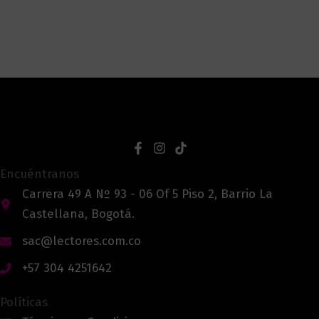
Encuéntranos
Carrera 49 A Nº 93 - 06 Of 5 Piso 2, Barrio La
Castellana, Bogotá.
sac@lectores.com.co
+57 304 4251642
Políticas