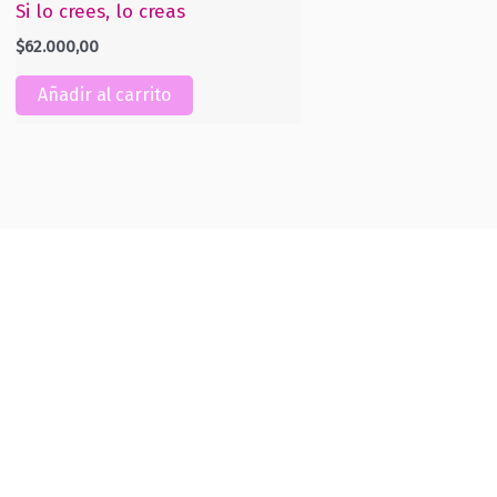
Si lo crees, lo creas
$
62.000,00
Añadir al carrito