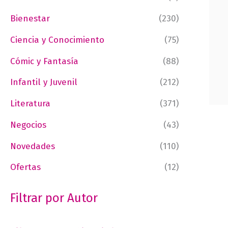
Bienestar
(230)
Ciencia y Conocimiento
(75)
Cómic y Fantasía
(88)
Infantil y Juvenil
(212)
Literatura
(371)
Negocios
(43)
Novedades
(110)
Ofertas
(12)
Filtrar por Autor