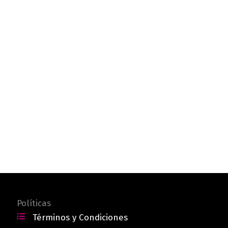
Políticas
Términos y Condiciones