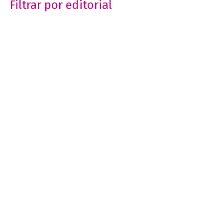
Filtrar por editorial