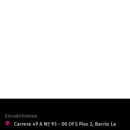
Encuéntranos
Carrera 49 A Nº 93 - 06 Of 5 Piso 2, Barrio La