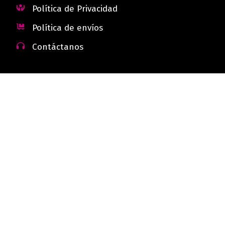
Política de Privacidad
Política de envíos
Contáctanos
 - Colombia