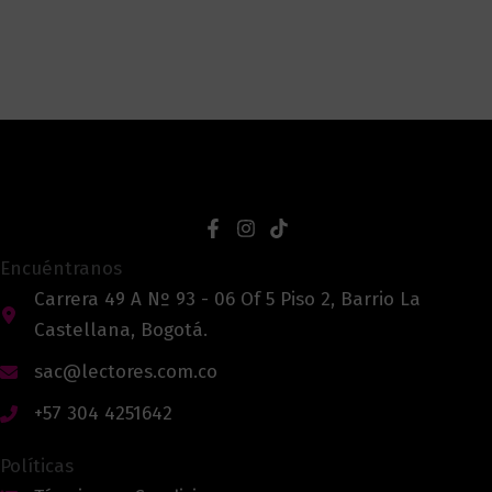
Encuéntranos
Carrera 49 A Nº 93 - 06 Of 5 Piso 2, Barrio La
Castellana, Bogotá.
sac@lectores.com.co
+57 304 4251642
Políticas