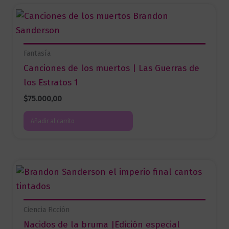
Fantasía
Canciones de los muertos | Las Guerras de
los Estratos 1
$
75.000,00
Añadir al carrito
Ciencia Ficción
Nacidos de la bruma |Edición especial