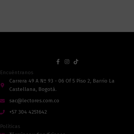
Encuéntranos
Carrera 49 A Nº 93 - 06 Of 5 Piso 2, Barrio La
Castellana, Bogotá.
sac@lectores.com.co
+57 304 4251642
Políticas