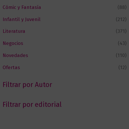
Cómic y Fantasía
(88)
Infantil y Juvenil
(212)
Literatura
(371)
Negocios
(43)
Novedades
(110)
Ofertas
(12)
Filtrar por Autor
Filtrar por editorial