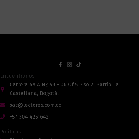
Encuéntranos
Carrera 49 A Nº 93 - 06 Of 5 Piso 2, Barrio La
Castellana, Bogotá.
sac@lectores.com.co
+57 304 4251642
Políticas