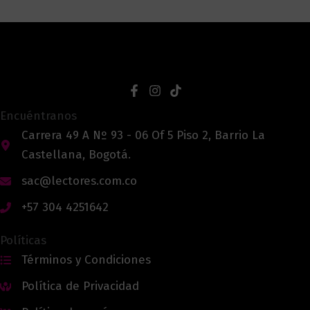
Encuéntranos
Carrera 49 A Nº 93 - 06 Of 5 Piso 2, Barrio La
Castellana, Bogotá.
sac@lectores.com.co
+57 304 4251642
Políticas
Términos y Condiciones
Política de Privacidad