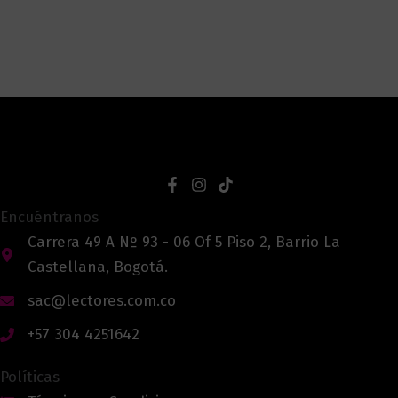
Encuéntranos
Carrera 49 A Nº 93 - 06 Of 5 Piso 2, Barrio La
Castellana, Bogotá.
sac@lectores.com.co
+57 304 4251642
Políticas