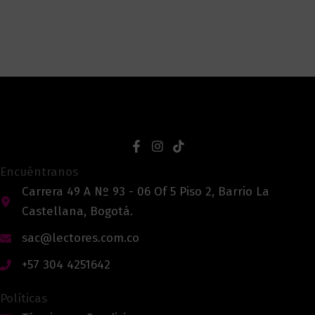
Encuéntranos
Carrera 49 A Nº 93 - 06 Of 5 Piso 2, Barrio La
Castellana, Bogotá.
sac@lectores.com.co
+57 304 4251642
Políticas