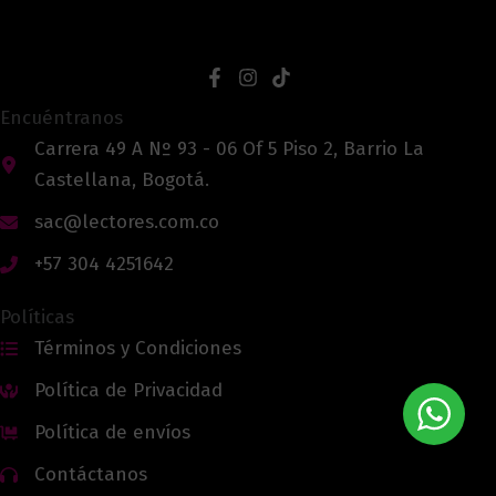
Encuéntranos
Carrera 49 A Nº 93 - 06 Of 5 Piso 2, Barrio La
Castellana, Bogotá.
sac@lectores.com.co
+57 304 4251642
Políticas
Términos y Condiciones
Política de Privacidad
Política de envíos
Contáctanos