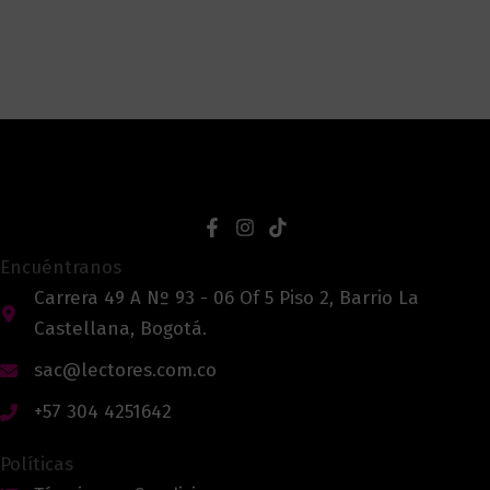
Encuéntranos
Carrera 49 A Nº 93 - 06 Of 5 Piso 2, Barrio La
Castellana, Bogotá.
sac@lectores.com.co
+57 304 4251642
Políticas