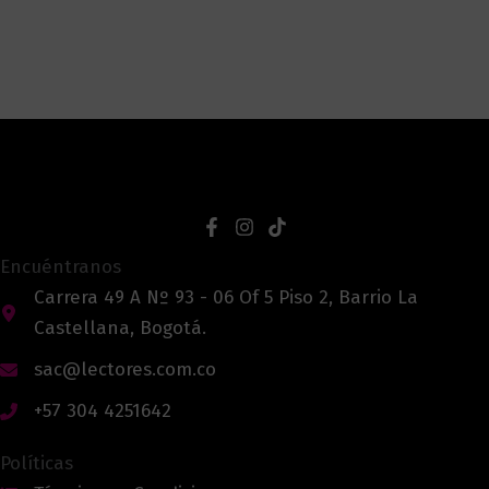
Encuéntranos
Carrera 49 A Nº 93 - 06 Of 5 Piso 2, Barrio La
Castellana, Bogotá.
sac@lectores.com.co
+57 304 4251642
Políticas