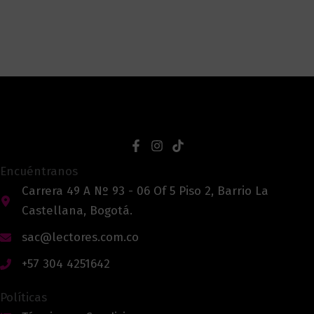
Encuéntranos
Carrera 49 A Nº 93 - 06 Of 5 Piso 2, Barrio La
Castellana, Bogotá.
sac@lectores.com.co
+57 304 4251642
Políticas