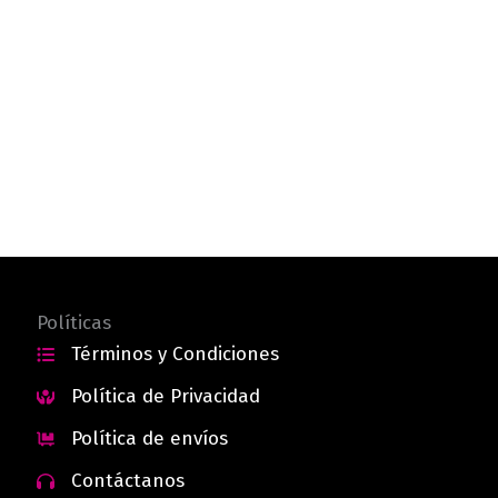
Políticas
Términos y Condiciones
Política de Privacidad
Política de envíos
Contáctanos