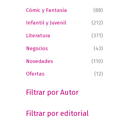
Cómic y Fantasía
(88)
Infantil y Juvenil
(212)
Literatura
(371)
Negocios
(43)
Novedades
(110)
Ofertas
(12)
Filtrar por Autor
Filtrar por editorial